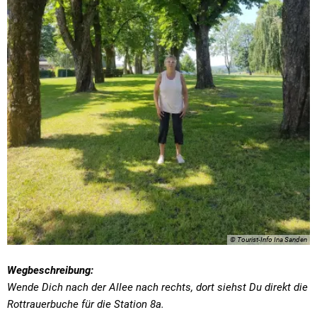
© Tourist-Info Ina Sanden
Wegbeschreibung:
Wende Dich nach der Allee nach rechts, dort siehst Du direkt die
Rottrauerbuche für die Station 8a.