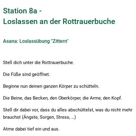
Station 8a -
Loslassen an der Rottrauerbuche
Asana: Loslassübung "Zittern"
Stell dich unter die Rottrauerbuche.
Die Füße sind geöffnet.
Beginne nun deinen ganzen Körper zu schütteln.
Die Beine, das Becken, den Oberkörper, die Arme, den Kopf.
Stell dir dabei vor, dass du alles abschüttelst, was du nicht mehr
brauchst (Ängste, Sorgen, Stress, …)
Atme dabei tief ein und aus.