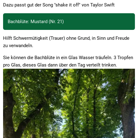
Dazu passt gut der Song "shake it off" von Taylor Swift
Bachblüte: Mustard (Nr. 21)
Hilft Schwermütigkeit (Trauer) ohne Grund, in Sinn und Freude
zu verwandeln.
Sie können die Bachblüte in ein Glas Wasser träufeln. 3 Tropfen
pro Glas, dieses Glas dann über den Tag verteilt trinken.