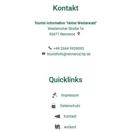
Kontakt
Tourist-Information "Hoher Westerwald"
Westernoher Straße 7a
56477
Rennerod
+49 2664 9939093
touristinfo@rennerod.rlp.de
Quicklinks
Impressum
Datenschutz
Kontakt
Anfahrt