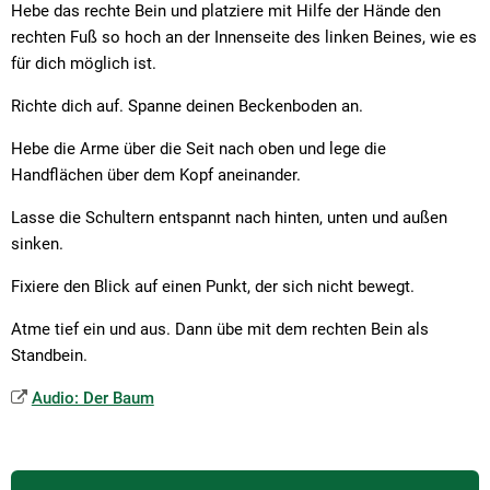
Hebe das rechte Bein und platziere mit Hilfe der Hände den
rechten Fuß so hoch an der Innenseite des linken Beines, wie es
für dich möglich ist.
Richte dich auf. Spanne deinen Beckenboden an.
Hebe die Arme über die Seit nach oben und lege die
Handflächen über dem Kopf aneinander.
Lasse die Schultern entspannt nach hinten, unten und außen
sinken.
Fixiere den Blick auf einen Punkt, der sich nicht bewegt.
Atme tief ein und aus. Dann übe mit dem rechten Bein als
Standbein.
Audio: Der Baum