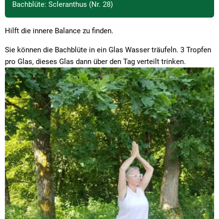
Bachblüte: Scleranthus (Nr. 28)
Hilft die innere Balance zu finden.
Sie können die Bachblüte in ein Glas Wasser träufeln. 3 Tropfen
pro Glas, dieses Glas dann über den Tag verteilt trinken.