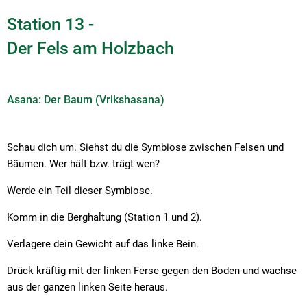
Station 13 -
Der Fels am Holzbach
Asana: Der Baum (Vrikshasana)
Schau dich um. Siehst du die Symbiose zwischen Felsen und
Bäumen. Wer hält bzw. trägt wen?
Werde ein Teil dieser Symbiose.
Komm in die Berghaltung (Station 1 und 2).
Verlagere dein Gewicht auf das linke Bein.
Drück kräftig mit der linken Ferse gegen den Boden und wachse
aus der ganzen linken Seite heraus.