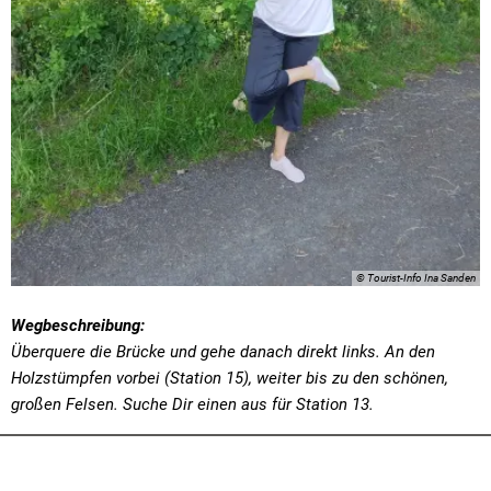
© Tourist-Info Ina Sanden
Wegbeschreibung:
Überquere die Brücke und gehe danach direkt links. An den
Holzstümpfen vorbei (Station 15), weiter bis zu den schönen,
großen Felsen. Suche Dir einen aus für Station 13.