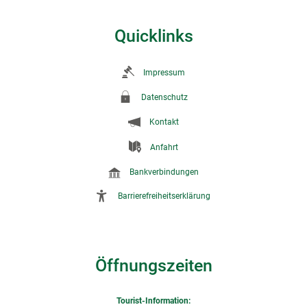
Quicklinks
Impressum
Datenschutz
Kontakt
Anfahrt
Bankverbindungen
Barrierefreiheitserklärung
Öffnungszeiten
Tourist-Information: